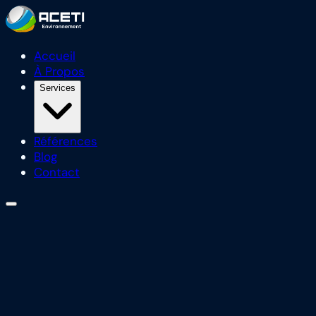
Accueil
À Propos
Services
Références
Blog
Contact